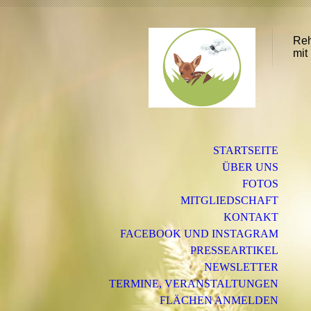
Reh
mit
STARTSEITE
ÜBER UNS
FOTOS
MITGLIEDSCHAFT
KONTAKT
FACEBOOK UND INSTAGRAM
PRESSEARTIKEL
NEWSLETTER
TERMINE, VERANSTALTUNGEN
FLÄCHEN ANMELDEN